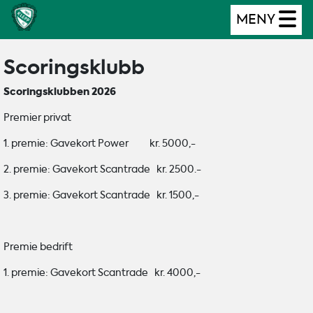
MENY
Scoringsklubb
Scoringsklubben 2026
Premier privat
1. premie: Gavekort Power kr. 5000,-
2. premie: Gavekort Scantrade kr. 2500.-
3. premie: Gavekort Scantrade kr. 1500,-
Premie bedrift
1. premie: Gavekort Scantrade kr. 4000,-