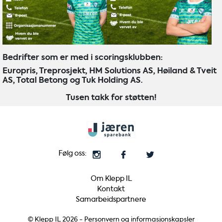
Bedrifter som er med i scoringsklubben:
Europris, Treprosjekt, HM Solutions AS, Høiland & Tveit
AS, Total Betong og Tuk Holding AS.
Tusen takk for støtten!
Følg oss:
Om Klepp IL
Kontakt
Samarbeidspartnere
© Klepp IL 2026 -
Personvern og informasjonskapsler