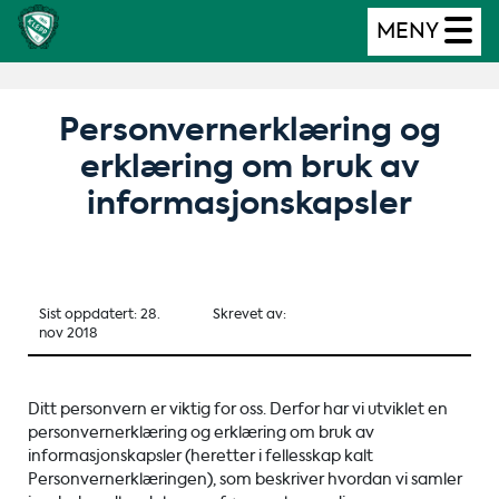
MENY
Personvernerklæring og
erklæring om bruk av
informasjonskapsler
Sist oppdatert: 28.
Skrevet av:
nov 2018
Ditt personvern er viktig for oss. Derfor har vi utviklet en
personvernerklæring og erklæring om bruk av
informasjonskapsler (heretter i fellesskap kalt
Personvernerklæringen), som beskriver hvordan vi samler