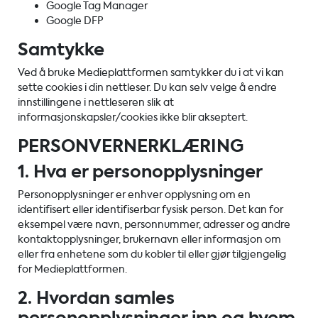
Google Tag Manager
Google DFP
Samtykke
Ved å bruke Medieplattformen samtykker du i at vi kan
sette cookies i din nettleser. Du kan selv velge å endre
innstillingene i nettleseren slik at
informasjonskapsler/cookies ikke blir akseptert.
PERSONVERNERKLÆRING
1. Hva er personopplysninger
Personopplysninger er enhver opplysning om en
identifisert eller identifiserbar fysisk person. Det kan for
eksempel være navn, personnummer, adresser og andre
kontaktopplysninger, brukernavn eller informasjon om
eller fra enhetene som du kobler til eller gjør tilgjengelig
for Medieplattformen.
2. Hvordan samles