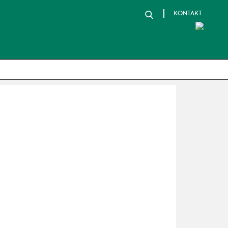
KONTAKT