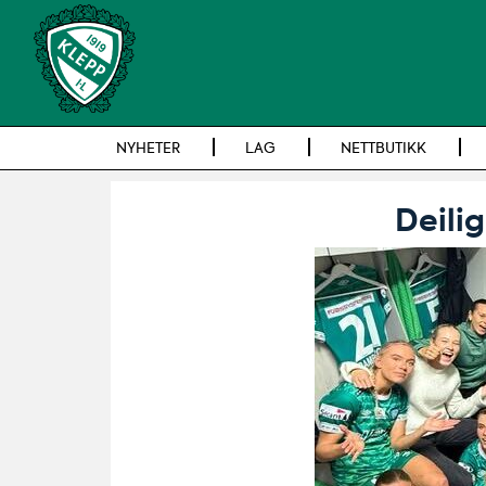
NYHETER
LAG
NETTBUTIKK
Deilig